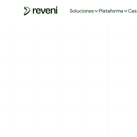
Soluciones
Plataforma
Cas