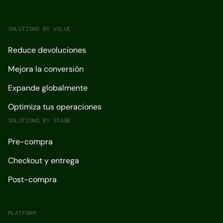
SOLUTIONS BY VALUE
Reduce devoluciones
Mejora la conversión
Expande globalmente
Optimiza tus operaciones
SOLUTIONS BY STAGE
Pre-compra
Checkout y entrega
Post-compra
PLATFORM