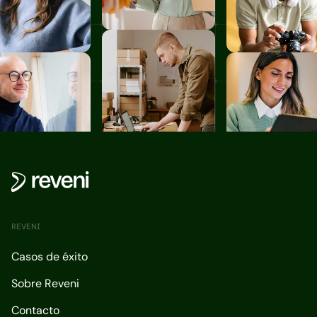
REVENI
Casos de éxito
Sobre Reveni
Contacto