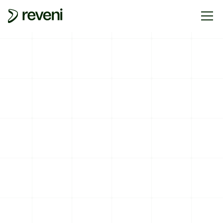
RETURNS AND EXCHANGE POLICY