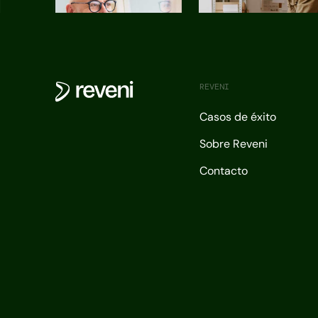
REVENI
Casos de éxito
Sobre Reveni
Contacto