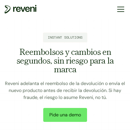
INSTANT SOLUTIONS
Reembolsos y cambios en
segundos, sin riesgo para la
marca
Reveni adelanta el reembolso de la devolución o envía el
nuevo producto antes de recibir la devolución. Si hay
fraude, el riesgo lo asume Reveni, no tú.
Pide una demo