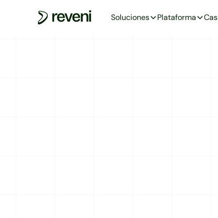
Soluciones
Plataforma
Cas