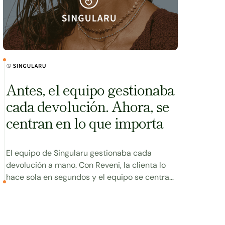
Antes, el equipo gestionaba
cada devolución. Ahora, se
centran en lo que importa
El equipo de Singularu gestionaba cada
devolución a mano. Con Reveni, la clienta lo
hace sola en segundos y el equipo se centra
en lo que importa.