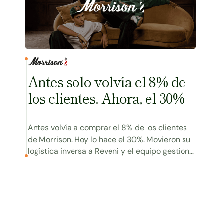
Antes solo volvía el 8% de
los clientes. Ahora, el 30%
Antes volvía a comprar el 8% de los clientes
de Morrison. Hoy lo hace el 30%. Movieron su
logística inversa a Reveni y el equipo gestiona
un 50% menos de mensajes.