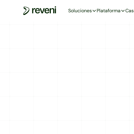
Soluciones
Plataforma
Cas