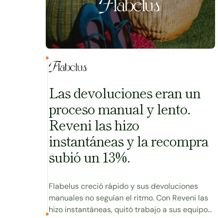
Las devoluciones eran un
proceso manual y lento.
Reveni las hizo
instantáneas y la recompra
subió un 13%.
Flabelus creció rápido y sus devoluciones
manuales no seguían el ritmo. Con Reveni las
hizo instantáneas, quitó trabajo a sus equipos