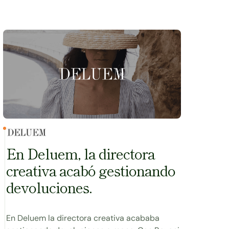
Ver caso
En Deluem, la directora
creativa acabó gestionando
devoluciones.
En Deluem la directora creativa acababa