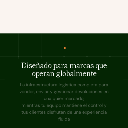
Diseñado para marcas que
operan globalmente
La infraestructura logística completa para
vender, enviar y gestionar devoluciones en
cualquier mercado,
mientras tu equipo mantiene el control y
tus clientes disfrutan de una experiencia
fluida