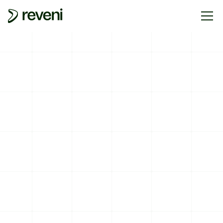
CORPORATE