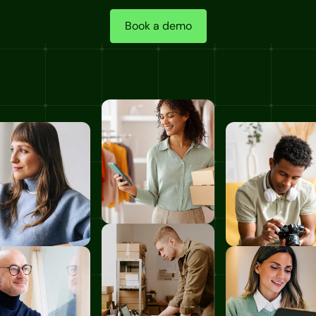
Book a demo