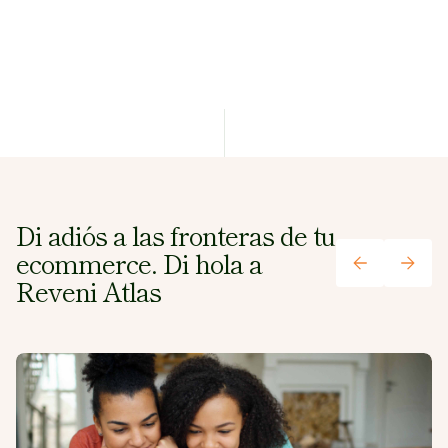
Di adiós a las fronteras de tu
ecommerce. Di hola a
Reveni Atlas