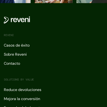
REVENI
Casos de éxito
Sobre Reveni
Contacto
SOLUTIONS BY VALUE
Reduce devoluciones
Mejora la conversión